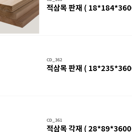
적삼목 판재 ( 18*184*3600
CD_362
적삼목 판재 ( 18*235*3600
CD_361
적삼목 각재 ( 28*89*3600 