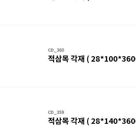
CD_360
적삼목 각재 ( 28*100*3600
CD_359
적삼목 각재 ( 28*140*3600