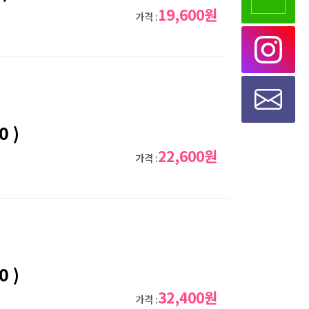
19,600원
가격 :
 )
22,600원
가격 :
 )
32,400원
가격 :