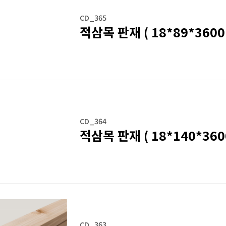
CD_365
적삼목 판재 ( 18*89*3600 
CD_364
적삼목 판재 ( 18*140*3600
CD_363