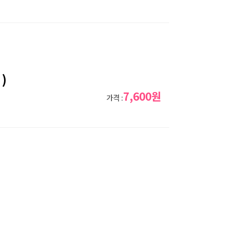
)
7,600원
가격 :