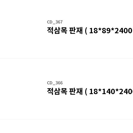
CD_367
적삼목 판재 ( 18*89*2400 
CD_366
적삼목 판재 ( 18*140*2400