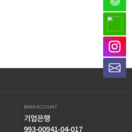
BANK ACCOUNT
기업은행
993-00941-04-017