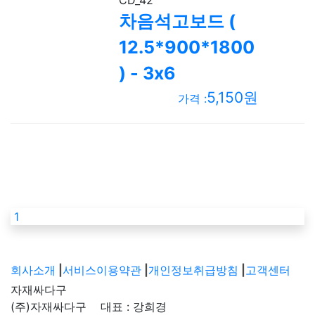
차음석고보드 (
12.5*900*1800
) - 3x6
5,150원
가격 :
1
회사소개
|
서비스이용약관
|
개인정보취급방침
|
고객센터
자재싸다구
(주)자재싸다구 대표 : 강희경