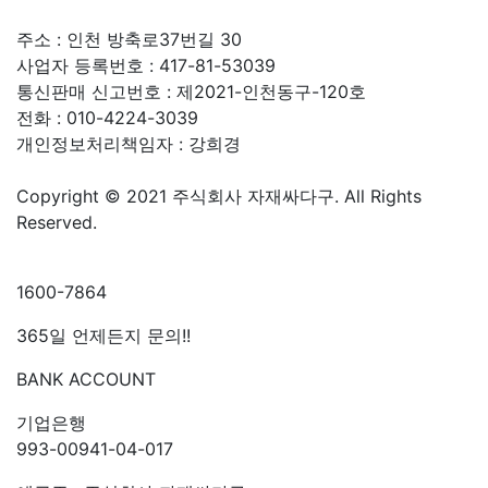
주소 : 인천 방축로37번길 30
사업자 등록번호 : 417-81-53039
통신판매 신고번호 : 제2021-인천동구-120호
전화 : 010-4224-3039
개인정보처리책임자 : 강희경
Copyright © 2021 주식회사 자재싸다구. All Rights
Reserved.
고객센터
1600-7864
365일 언제든지 문의!!
BANK ACCOUNT
기업은행
993-00941-04-017