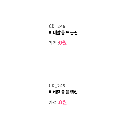
CD_246
미네랄울 보온판
0원
가격 :
CD_245
미네랄울 블랭킷
0원
가격 :