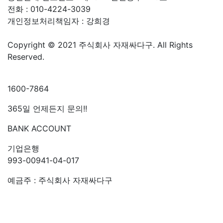
전화 : 010-4224-3039
개인정보처리책임자 : 강희경
Copyright © 2021 주식회사 자재싸다구. All Rights
Reserved.
고객센터
1600-7864
365일 언제든지 문의!!
BANK ACCOUNT
기업은행
993-00941-04-017
예금주 : 주식회사 자재싸다구